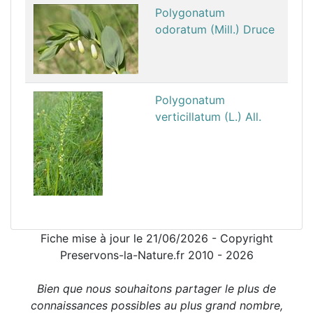
Polygonatum
odoratum (Mill.) Druce
Polygonatum
verticillatum (L.) All.
Fiche mise à jour le 21/06/2026 - Copyright
Preservons-la-Nature.fr 2010 - 2026
Bien que nous souhaitons partager le plus de
connaissances possibles au plus grand nombre,