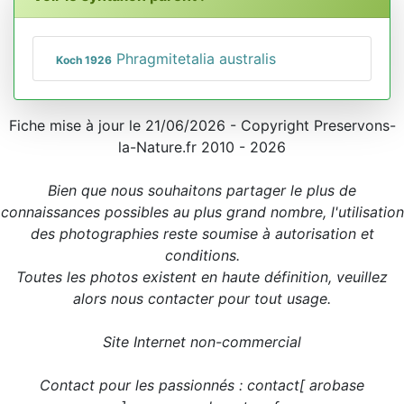
Phragmitetalia australis
Koch 1926
Fiche mise à jour le 21/06/2026 - Copyright Preservons-
la-Nature.fr 2010 - 2026
Bien que nous souhaitons partager le plus de
connaissances possibles au plus grand nombre, l'utilisation
des photographies reste soumise à autorisation et
conditions.
Toutes les photos existent en haute définition, veuillez
alors nous contacter pour tout usage.
Site Internet non-commercial
Contact pour les passionnés : contact[ arobase