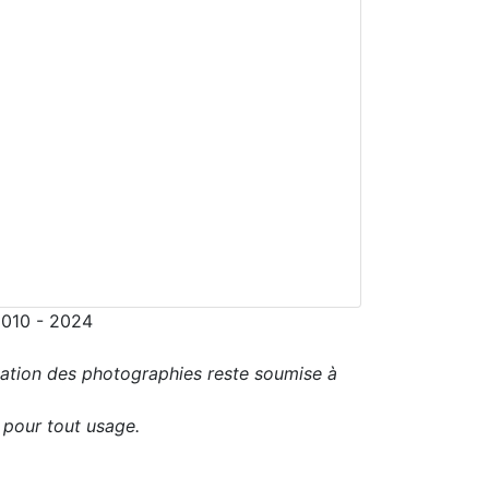
2010 - 2024
sation des photographies reste soumise à
r pour tout usage.