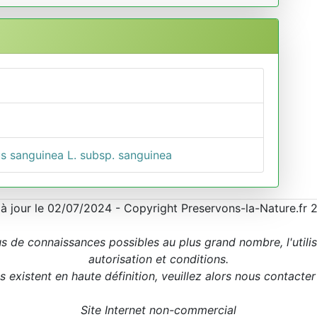
s sanguinea L. subsp. sanguinea
 à jour le 02/07/2024 - Copyright Preservons-la-Nature.fr 
us de connaissances possibles au plus grand nombre, l'utili
autorisation et conditions.
 existent en haute définition, veuillez alors nous contacte
Site Internet non-commercial