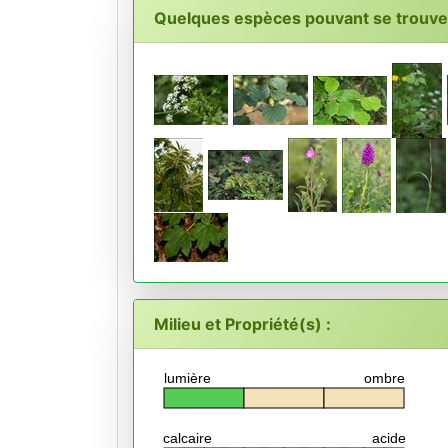
Quelques espèces pouvant se trouver
Milieu et Propriété(s) :
lumière
ombre
calcaire
acide