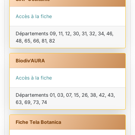
Accès à la fiche
Départements 09, 11, 12, 30, 31, 32, 34, 46,
48, 65, 66, 81, 82
Biodiv'AURA
Accès à la fiche
Départements 01, 03, 07, 15, 26, 38, 42, 43,
63, 69, 73, 74
Fiche Tela Botanica