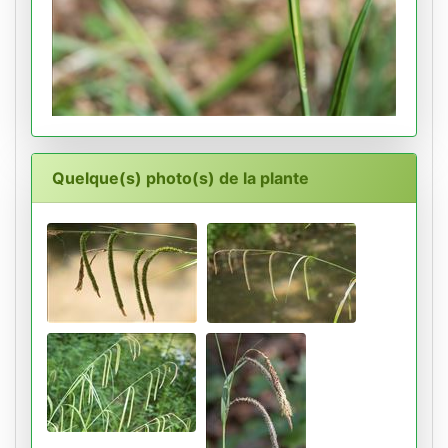
Quelque(s) photo(s) de la plante