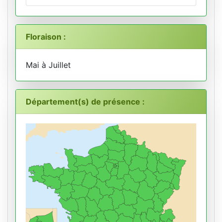
Floraison :
Mai à Juillet
Département(s) de présence :