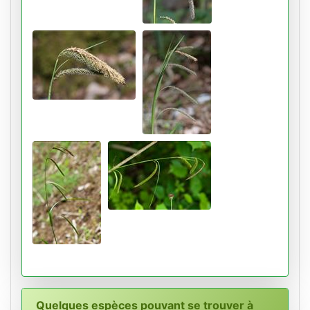
Quelques espèces pouvant se trouver à