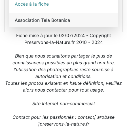
Accès à la fiche
Association Tela Botanica
Fiche mise à jour le 02/07/2024 - Copyright
Preservons-la-Nature.fr 2010 - 2024
Bien que nous souhaitons partager le plus de
connaissances possibles au plus grand nombre,
l'utilisation des photographies reste soumise à
autorisation et conditions.
Toutes les photos existent en haute définition, veuillez
alors nous contacter pour tout usage.
Site Internet non-commercial
Contact pour les passionnés : contact[ arobase
]preservons-la-nature.fr