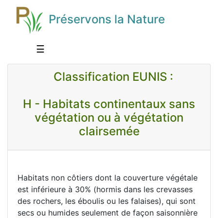
Préservons la Nature
☰
Classification EUNIS :
H - Habitats continentaux sans
végétation ou à végétation
clairsemée
Habitats non côtiers dont la couverture végétale
est inférieure à 30% (hormis dans les crevasses
des rochers, les éboulis ou les falaises), qui sont
secs ou humides seulement de façon saisonnière