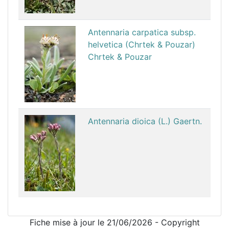
Antennaria carpatica subsp.
helvetica (Chrtek & Pouzar)
Chrtek & Pouzar
Antennaria dioica (L.) Gaertn.
Fiche mise à jour le 21/06/2026 - Copyright