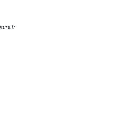
ture.fr