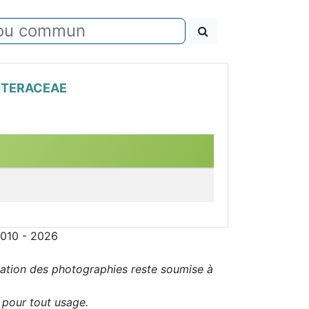
TERACEAE
2010 - 2026
sation des photographies reste soumise à
r pour tout usage.