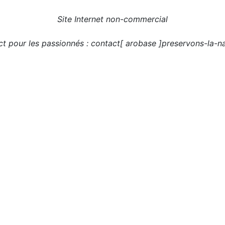
Site Internet non-commercial
t pour les passionnés : contact[ arobase ]preservons-la-na