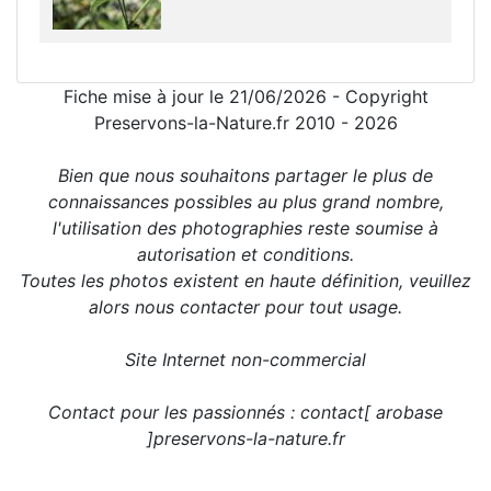
Fiche mise à jour le 21/06/2026 - Copyright
Preservons-la-Nature.fr 2010 - 2026
Bien que nous souhaitons partager le plus de
connaissances possibles au plus grand nombre,
l'utilisation des photographies reste soumise à
autorisation et conditions.
Toutes les photos existent en haute définition, veuillez
alors nous contacter pour tout usage.
Site Internet non-commercial
Contact pour les passionnés : contact[ arobase
]preservons-la-nature.fr