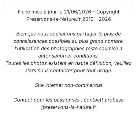
Fiche mise à jour le 21/06/2026 - Copyright
Preservons-la-Nature.fr 2010 - 2026
Bien que nous souhaitons partager le plus de
connaissances possibles au plus grand nombre,
l'utilisation des photographies reste soumise à
autorisation et conditions.
Toutes les photos existent en haute définition, veuillez
alors nous contacter pour tout usage.
Site Internet non-commercial
Contact pour les passionnés : contact[ arobase
]preservons-la-nature.fr