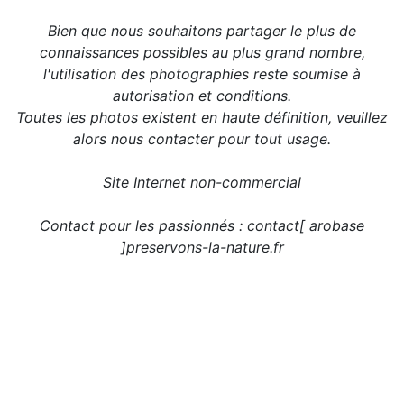
Bien que nous souhaitons partager le plus de
connaissances possibles au plus grand nombre,
l'utilisation des photographies reste soumise à
autorisation et conditions.
Toutes les photos existent en haute définition, veuillez
alors nous contacter pour tout usage.
Site Internet non-commercial
Contact pour les passionnés : contact[ arobase
]preservons-la-nature.fr