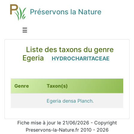
Préservons la Nature
☰
Liste des taxons du genre
Egeria
HYDROCHARITACEAE
Genre
Taxon(s)
Egeria densa Planch.
Fiche mise à jour le 21/06/2026 - Copyright
Preservons-la-Nature.fr 2010 - 2026