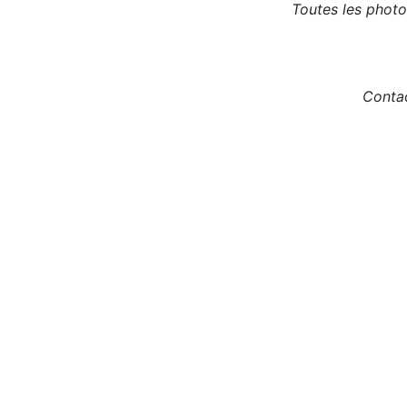
Toutes les photos
Contac