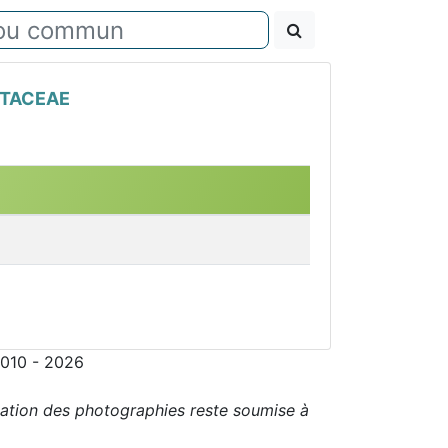
TACEAE
2010 - 2026
sation des photographies reste soumise à