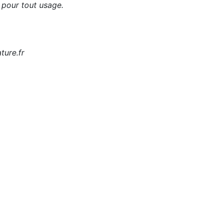
r pour tout usage.
ture.fr