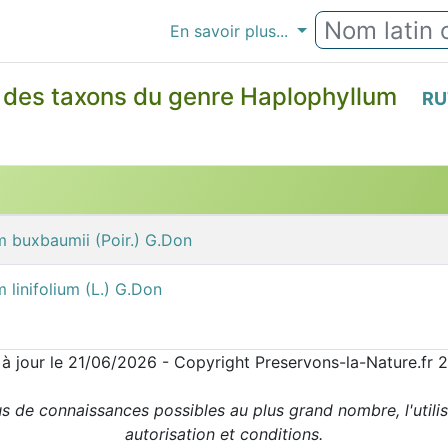
En savoir plus...
 des taxons du genre Haplophyllum
RU
 buxbaumii (Poir.) G.Don
 linifolium (L.) G.Don
 à jour le 21/06/2026 - Copyright Preservons-la-Nature.fr 
us de connaissances possibles au plus grand nombre, l'utili
autorisation et conditions.