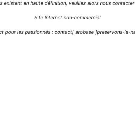
 existent en haute définition, veuillez alors nous contacte
Site Internet non-commercial
t pour les passionnés : contact[ arobase ]preservons-la-na