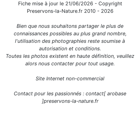
Fiche mise à jour le 21/06/2026 - Copyright
Preservons-la-Nature.fr 2010 - 2026
Bien que nous souhaitons partager le plus de
connaissances possibles au plus grand nombre,
l'utilisation des photographies reste soumise à
autorisation et conditions.
Toutes les photos existent en haute définition, veuillez
alors nous contacter pour tout usage.
Site Internet non-commercial
Contact pour les passionnés : contact[ arobase
]preservons-la-nature.fr