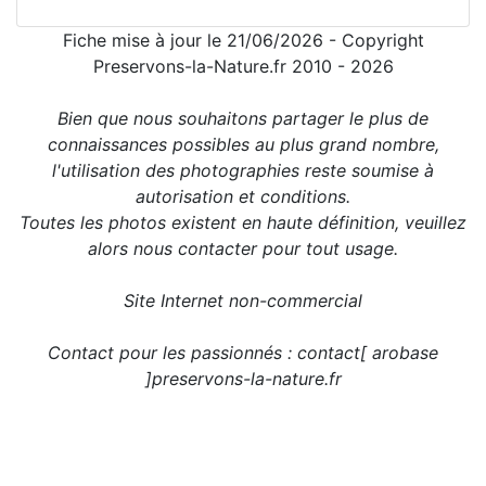
Fiche mise à jour le 21/06/2026 - Copyright
Preservons-la-Nature.fr 2010 - 2026
Bien que nous souhaitons partager le plus de
connaissances possibles au plus grand nombre,
l'utilisation des photographies reste soumise à
autorisation et conditions.
Toutes les photos existent en haute définition, veuillez
alors nous contacter pour tout usage.
Site Internet non-commercial
Contact pour les passionnés : contact[ arobase
]preservons-la-nature.fr