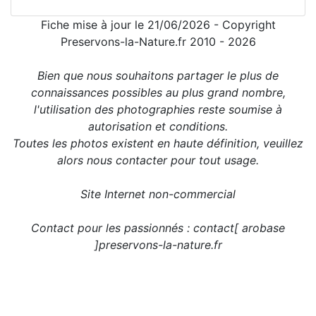
Fiche mise à jour le 21/06/2026 - Copyright
Preservons-la-Nature.fr 2010 - 2026
Bien que nous souhaitons partager le plus de
connaissances possibles au plus grand nombre,
l'utilisation des photographies reste soumise à
autorisation et conditions.
Toutes les photos existent en haute définition, veuillez
alors nous contacter pour tout usage.
Site Internet non-commercial
Contact pour les passionnés : contact[ arobase
]preservons-la-nature.fr