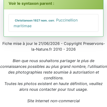
Voir le syntaxon parent :
Puccinellion
Christiansen 1927 nom. corr.
maritimae
Fiche mise à jour le 21/06/2026 - Copyright Preservons-
la-Nature.fr 2010 - 2026
Bien que nous souhaitons partager le plus de
connaissances possibles au plus grand nombre, l'utilisation
des photographies reste soumise à autorisation et
conditions.
Toutes les photos existent en haute définition, veuillez
alors nous contacter pour tout usage.
Site Internet non-commercial