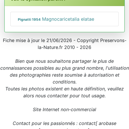
Magnocaricetalia elatae
Pignatti 1954
Fiche mise à jour le 21/06/2026 - Copyright Preservons-
la-Nature.fr 2010 - 2026
Bien que nous souhaitons partager le plus de
connaissances possibles au plus grand nombre, l'utilisation
des photographies reste soumise à autorisation et
conditions.
Toutes les photos existent en haute définition, veuillez
alors nous contacter pour tout usage.
Site Internet non-commercial
Contact pour les passionnés : contact[ arobase