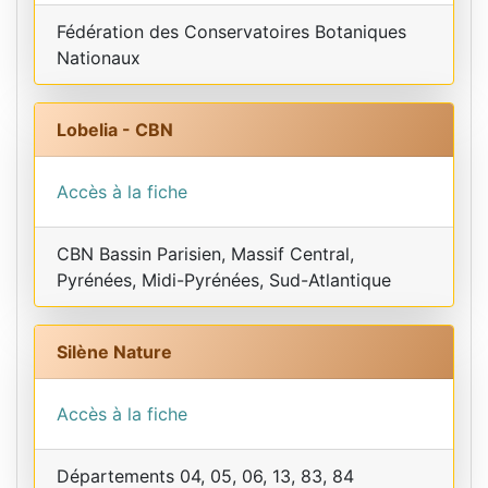
Fédération des Conservatoires Botaniques
Nationaux
Lobelia - CBN
Accès à la fiche
CBN Bassin Parisien, Massif Central,
Pyrénées, Midi-Pyrénées, Sud-Atlantique
Silène Nature
Accès à la fiche
Départements 04, 05, 06, 13, 83, 84