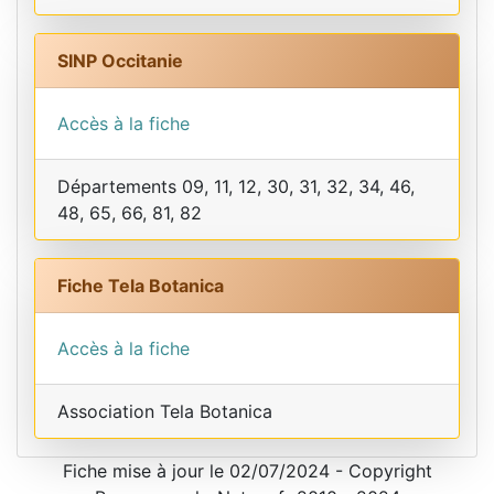
SINP Occitanie
Accès à la fiche
Départements 09, 11, 12, 30, 31, 32, 34, 46,
48, 65, 66, 81, 82
Fiche Tela Botanica
Accès à la fiche
Association Tela Botanica
Fiche mise à jour le 02/07/2024 - Copyright