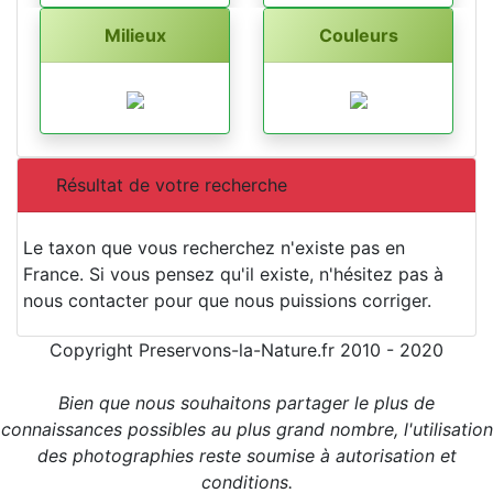
Milieux
Couleurs
Résultat de votre recherche
Le taxon que vous recherchez n'existe pas en
France. Si vous pensez qu'il existe, n'hésitez pas à
nous contacter pour que nous puissions corriger.
Copyright Preservons-la-Nature.fr 2010 - 2020
Bien que nous souhaitons partager le plus de
connaissances possibles au plus grand nombre, l'utilisation
des photographies reste soumise à autorisation et
conditions.