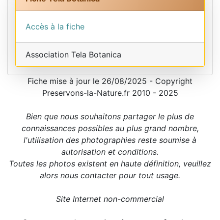
Accès à la fiche
Association Tela Botanica
Fiche mise à jour le 26/08/2025 - Copyright
Preservons-la-Nature.fr 2010 - 2025
Bien que nous souhaitons partager le plus de
connaissances possibles au plus grand nombre,
l'utilisation des photographies reste soumise à
autorisation et conditions.
Toutes les photos existent en haute définition, veuillez
alors nous contacter pour tout usage.
Site Internet non-commercial