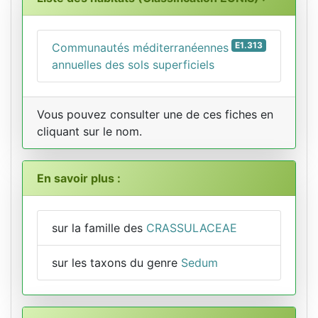
E1.313
Communautés méditerranéennes
annuelles des sols superficiels
Vous pouvez consulter une de ces fiches en
cliquant sur le nom.
En savoir plus :
sur la famille des
CRASSULACEAE
sur les taxons du genre
Sedum