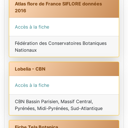
Atlas flore de France SIFLORE données
2016
Accès à la fiche
Fédération des Conservatoires Botaniques
Nationaux
Lobelia - CBN
Accès à la fiche
CBN Bassin Parisien, Massif Central,
Pyrénées, Midi-Pyrénées, Sud-Atlantique
Fiche Tela Botanica