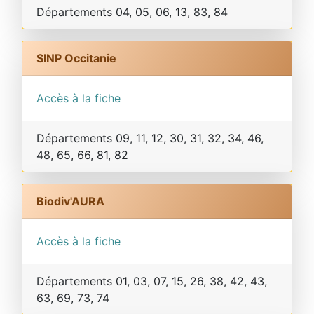
Départements 04, 05, 06, 13, 83, 84
SINP Occitanie
Accès à la fiche
Départements 09, 11, 12, 30, 31, 32, 34, 46,
48, 65, 66, 81, 82
Biodiv'AURA
Accès à la fiche
Départements 01, 03, 07, 15, 26, 38, 42, 43,
63, 69, 73, 74