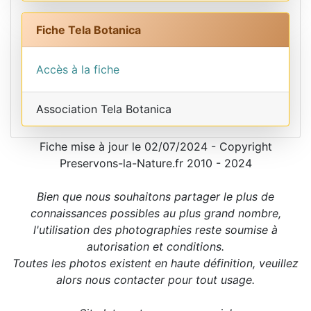
Fiche Tela Botanica
Accès à la fiche
Association Tela Botanica
Fiche mise à jour le 02/07/2024 - Copyright
Preservons-la-Nature.fr 2010 - 2024
Bien que nous souhaitons partager le plus de
connaissances possibles au plus grand nombre,
l'utilisation des photographies reste soumise à
autorisation et conditions.
Toutes les photos existent en haute définition, veuillez
alors nous contacter pour tout usage.