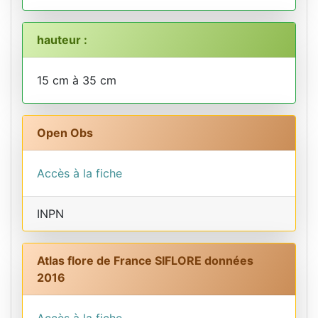
hauteur :
15 cm à 35 cm
Open Obs
Accès à la fiche
INPN
Atlas flore de France SIFLORE données
2016