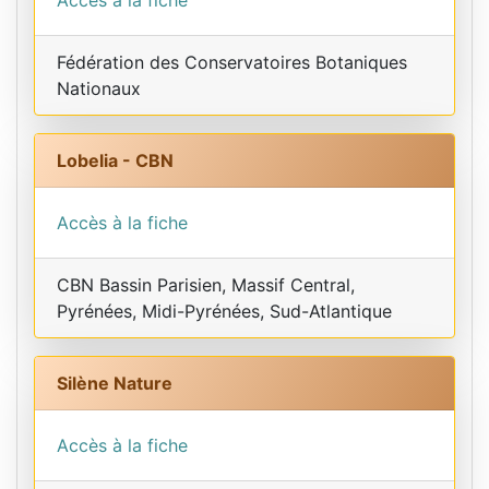
Accès à la fiche
Fédération des Conservatoires Botaniques
Nationaux
Lobelia - CBN
Accès à la fiche
CBN Bassin Parisien, Massif Central,
Pyrénées, Midi-Pyrénées, Sud-Atlantique
Silène Nature
Accès à la fiche