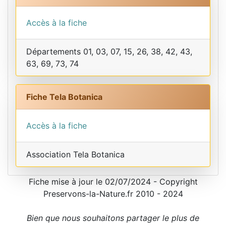
Accès à la fiche
Départements 01, 03, 07, 15, 26, 38, 42, 43,
63, 69, 73, 74
Fiche Tela Botanica
Accès à la fiche
Association Tela Botanica
Fiche mise à jour le 02/07/2024 - Copyright
Preservons-la-Nature.fr 2010 - 2024
Bien que nous souhaitons partager le plus de