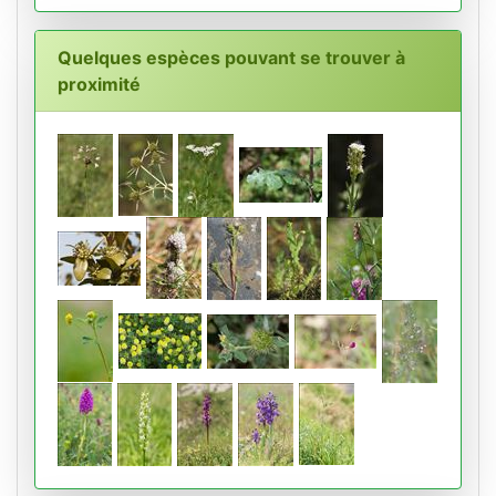
Quelques espèces pouvant se trouver à
proximité