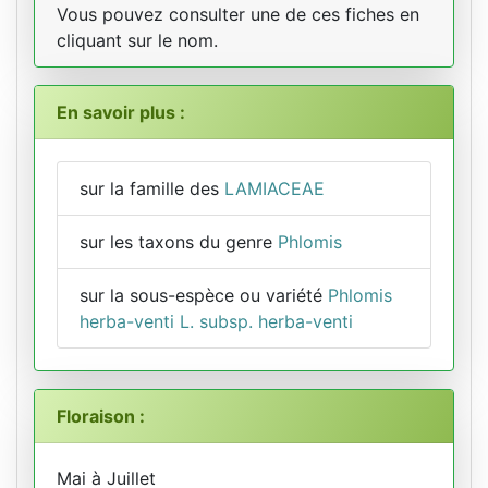
Vous pouvez consulter une de ces fiches en
cliquant sur le nom.
En savoir plus :
sur la famille des
LAMIACEAE
sur les taxons du genre
Phlomis
sur la sous-espèce ou variété
Phlomis
herba-venti L. subsp. herba-venti
Floraison :
Mai à Juillet