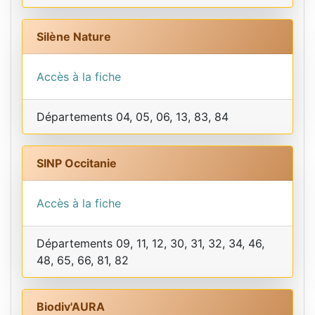
Silène Nature
Accès à la fiche
Départements 04, 05, 06, 13, 83, 84
SINP Occitanie
Accès à la fiche
Départements 09, 11, 12, 30, 31, 32, 34, 46,
48, 65, 66, 81, 82
Biodiv'AURA