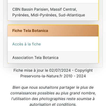
CBN Bassin Parisien, Massif Central,
Pyrénées, Midi-Pyrénées, Sud-Atlantique
Fiche Tela Botanica
Accès à la fiche
Association Tela Botanica
Fiche mise à jour le 02/07/2024 - Copyright
Preservons-la-Nature.fr 2010 - 2024
Bien que nous souhaitons partager le plus de
connaissances possibles au plus grand nombre,
l'utilisation des photographies reste soumise à
autorisation et conditions.