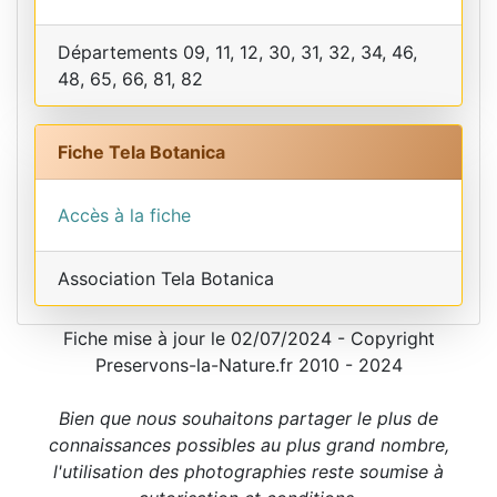
Départements 09, 11, 12, 30, 31, 32, 34, 46,
48, 65, 66, 81, 82
Fiche Tela Botanica
Accès à la fiche
Association Tela Botanica
Fiche mise à jour le 02/07/2024 - Copyright
Preservons-la-Nature.fr 2010 - 2024
Bien que nous souhaitons partager le plus de
connaissances possibles au plus grand nombre,
l'utilisation des photographies reste soumise à