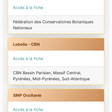
Accès à la fiche
Fédération des Conservatoires Botaniques
Nationaux
Lobelia - CBN
Accès à la fiche
CBN Bassin Parisien, Massif Central,
Pyrénées, Midi-Pyrénées, Sud-Atlantique
SINP Occitanie
Accès à la fiche