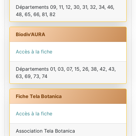
Départements 09, 11, 12, 30, 31, 32, 34, 46,
48, 65, 66, 81, 82
Biodiv'AURA
Accès à la fiche
Départements 01, 03, 07, 15, 26, 38, 42, 43,
63, 69, 73, 74
Fiche Tela Botanica
Accès à la fiche
Association Tela Botanica