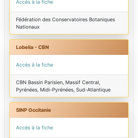
Accès à la fiche
Fédération des Conservatoires Botaniques
Nationaux
Lobelia - CBN
Accès à la fiche
CBN Bassin Parisien, Massif Central,
Pyrénées, Midi-Pyrénées, Sud-Atlantique
SINP Occitanie
Accès à la fiche