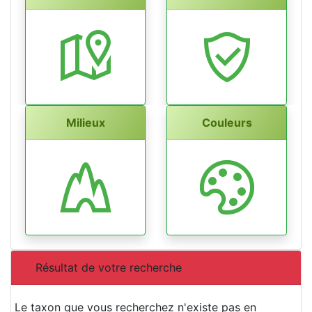
Milieux
Couleurs
Résultat de votre recherche
Le taxon que vous recherchez n'existe pas en