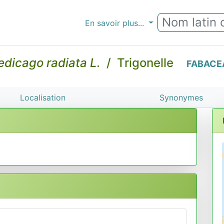
En savoir plus...
dicago radiata L.
/ Trigonelle
FABACE
Localisation
Synonymes