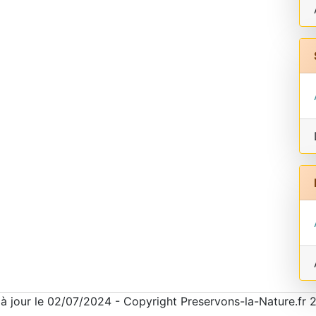
 à jour le 02/07/2024 - Copyright Preservons-la-Nature.fr 