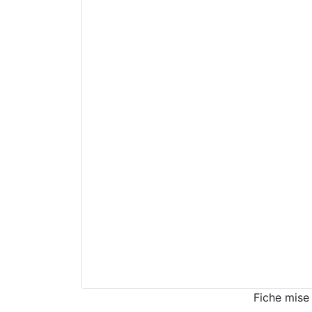
Fiche mise