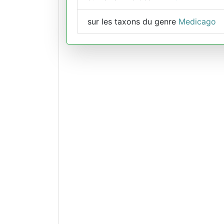
sur les taxons du genre
Medicago