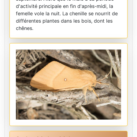
d'activité principale en fin d'après-midi, la
femelle vole la nuit. La chenille se nourrit de
différentes plantes dans les bois, dont les
chênes.