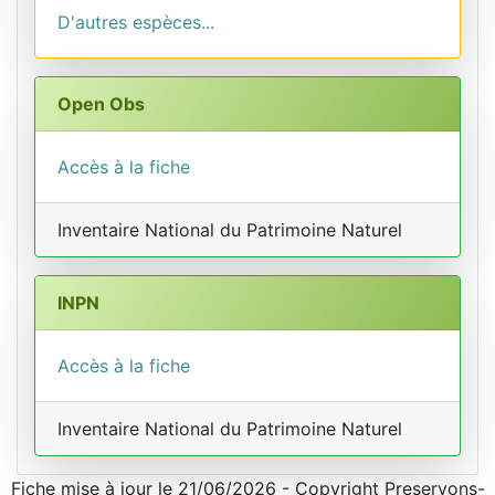
D'autres espèces...
Open Obs
Accès à la fiche
Inventaire National du Patrimoine Naturel
INPN
Accès à la fiche
Inventaire National du Patrimoine Naturel
Fiche mise à jour le 21/06/2026 - Copyright Preservons-