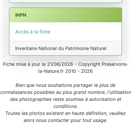
INPN
Accès à la fiche
Inventaire National du Patrimoine Naturel
Fiche mise à jour le 21/06/2026 - Copyright Preservons-
la-Nature.fr 2010 - 2026
Bien que nous souhaitons partager le plus de
connaissances possibles au plus grand nombre, l'utilisation
des photographies reste soumise à autorisation et
conditions.
Toutes les photos existent en haute définition, veuillez
alors nous contacter pour tout usage.