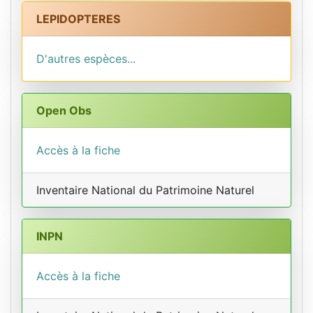
LEPIDOPTERES
D'autres espèces...
Open Obs
Accès à la fiche
Inventaire National du Patrimoine Naturel
INPN
Accès à la fiche