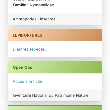
Famille :
Nymphalidae
Arthropodes | Insectes
LEPIDOPTERES
D'autres espèces...
Open Obs
Accès à la fiche
Inventaire National du Patrimoine Naturel