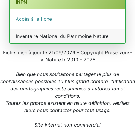
INPN
Accès à la fiche
Inventaire National du Patrimoine Naturel
Fiche mise à jour le 21/06/2026 - Copyright Preservons-
la-Nature.fr 2010 - 2026
Bien que nous souhaitons partager le plus de
connaissances possibles au plus grand nombre, l'utilisation
des photographies reste soumise à autorisation et
conditions.
Toutes les photos existent en haute définition, veuillez
alors nous contacter pour tout usage.
Site Internet non-commercial