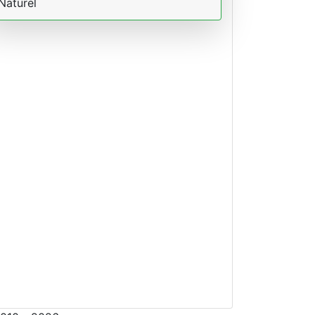
Naturel