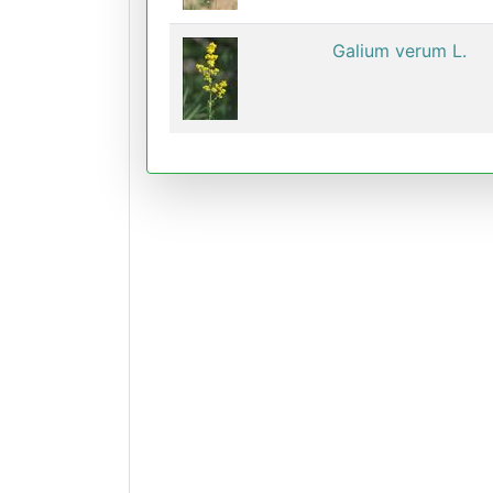
Galium verum L.