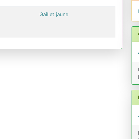
Gaillet jaune