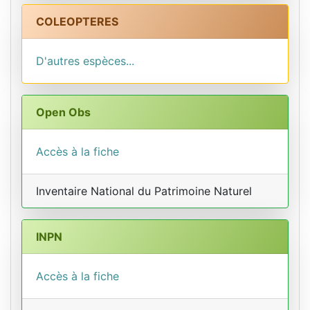
COLEOPTERES
D'autres espèces...
Open Obs
Accès à la fiche
Inventaire National du Patrimoine Naturel
INPN
Accès à la fiche