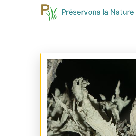
Préservons la Nature