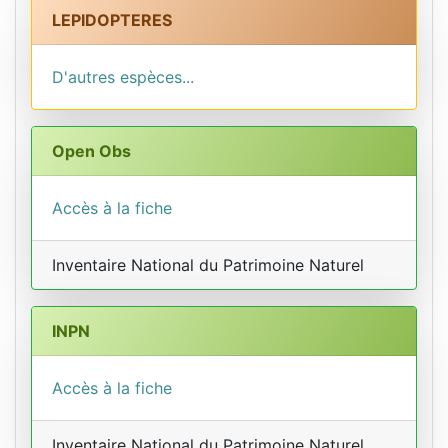
LEPIDOPTERES
D'autres espèces...
Open Obs
Accès à la fiche
Inventaire National du Patrimoine Naturel
INPN
Accès à la fiche
Inventaire National du Patrimoine Naturel