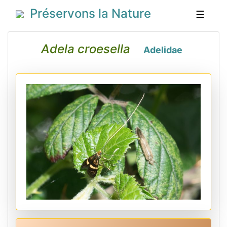
Préservons la Nature
☰
Adela croesella
Adelidae