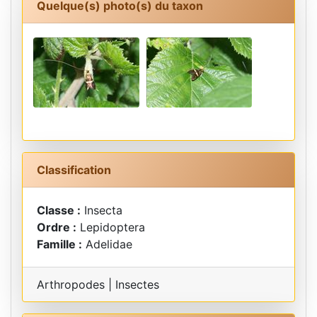
Quelque(s) photo(s) du taxon
Classification
Classe :
Insecta
Ordre :
Lepidoptera
Famille :
Adelidae
Arthropodes | Insectes