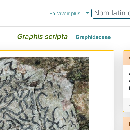
En savoir plus...
Graphis scripta
Graphidaceae