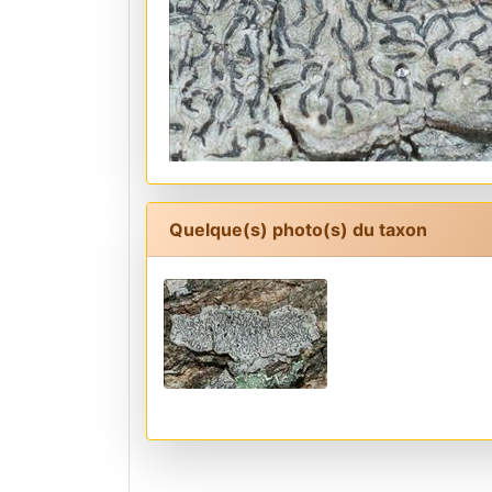
Quelque(s) photo(s) du taxon