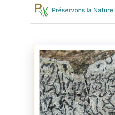
Préservons la Nature