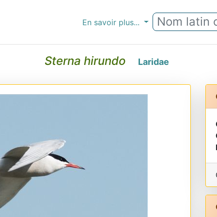
En savoir plus...
Sterna hirundo
Laridae