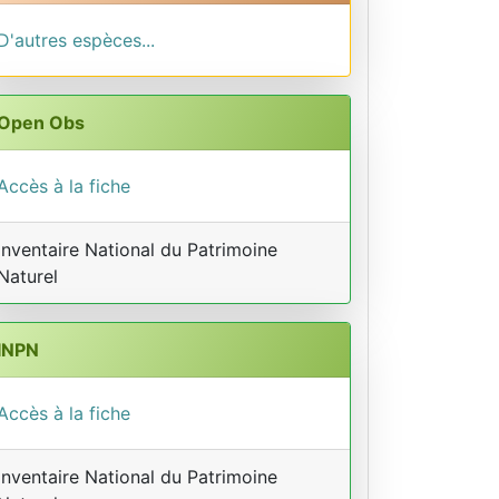
D'autres espèces...
Open Obs
Accès à la fiche
Inventaire National du Patrimoine
Naturel
INPN
Accès à la fiche
Inventaire National du Patrimoine