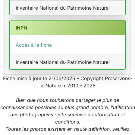
Inventaire National du Patrimoine Naturel
INPN
Accès à la fiche
Inventaire National du Patrimoine Naturel
Fiche mise à jour le 21/06/2026 - Copyright Preservons-
la-Nature.fr 2010 - 2026
Bien que nous souhaitons partager le plus de
connaissances possibles au plus grand nombre, l'utilisation
des photographies reste soumise à autorisation et
conditions.
Toutes les photos existent en haute définition, veuillez