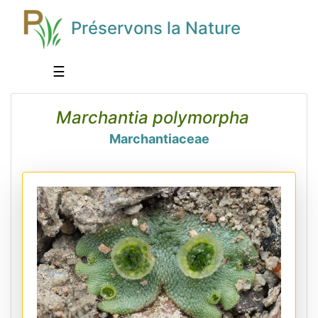
Préservons la Nature
☰
Marchantia polymorpha
Marchantiaceae