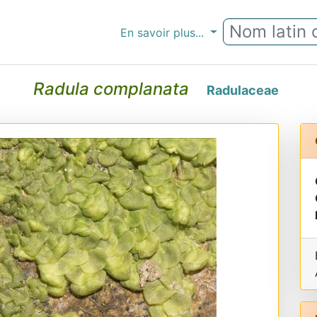
En savoir plus...
Radula complanata
Radulaceae