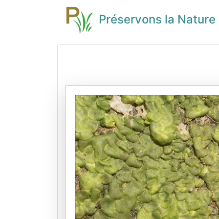
Préservons la Nature