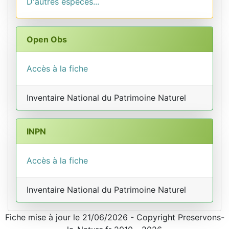
D'autres espèces...
Open Obs
Accès à la fiche
Inventaire National du Patrimoine Naturel
INPN
Accès à la fiche
Inventaire National du Patrimoine Naturel
Fiche mise à jour le 21/06/2026 - Copyright Preservons-