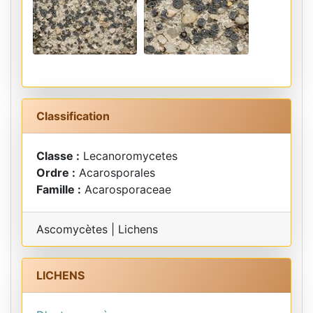
Classification
Classe :
Lecanoromycetes
Ordre :
Acarosporales
Famille :
Acarosporaceae
Ascomycètes | Lichens
LICHENS