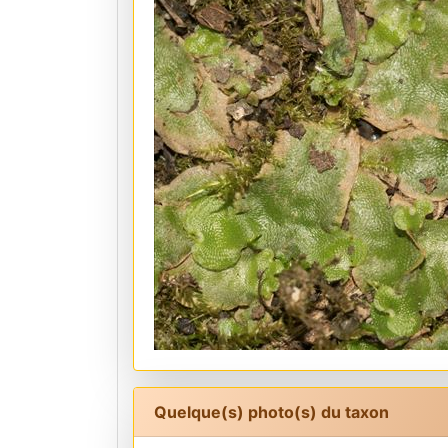
Quelque(s) photo(s) du taxon