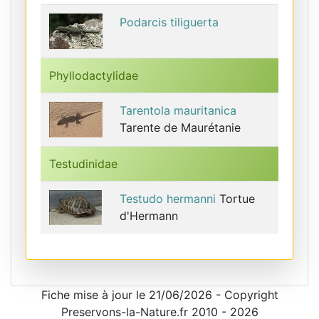
Podarcis tiliguerta
Phyllodactylidae
Tarentola mauritanica
Tarente de Maurétanie
Testudinidae
Testudo hermanni
Tortue
d'Hermann
Fiche mise à jour le 21/06/2026 - Copyright
Preservons-la-Nature.fr 2010 - 2026