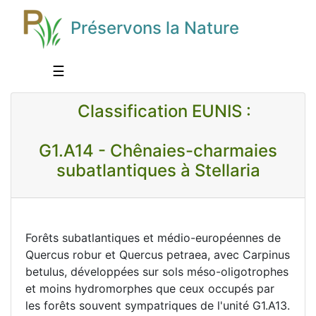
Préservons la Nature
☰
Classification EUNIS :
G1.A14 - Chênaies-charmaies
subatlantiques à Stellaria
Forêts subatlantiques et médio-européennes de
Quercus robur et Quercus petraea, avec Carpinus
betulus, développées sur sols méso-oligotrophes
et moins hydromorphes que ceux occupés par
les forêts souvent sympatriques de l'unité G1.A13.