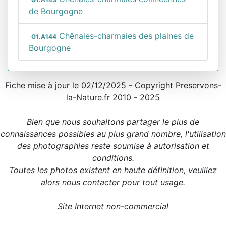
de Bourgogne
Chênaies-charmaies des plaines de
G1.A144
Bourgogne
Fiche mise à jour le 02/12/2025 - Copyright Preservons-
la-Nature.fr 2010 - 2025
Bien que nous souhaitons partager le plus de
connaissances possibles au plus grand nombre, l'utilisation
des photographies reste soumise à autorisation et
conditions.
Toutes les photos existent en haute définition, veuillez
alors nous contacter pour tout usage.
Site Internet non-commercial