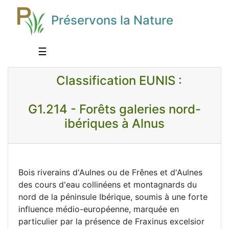
Préservons la Nature
☰
Classification EUNIS :
G1.214 - Forêts galeries nord-
ibériques à Alnus
Bois riverains d'Aulnes ou de Frênes et d'Aulnes
des cours d'eau collinéens et montagnards du
nord de la péninsule Ibérique, soumis à une forte
influence médio-européenne, marquée en
particulier par la présence de Fraxinus excelsior