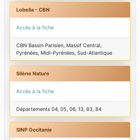
Lobelia - CBN
Accès à la fiche
CBN Bassin Parisien, Massif Central,
Pyrénées, Midi-Pyrénées, Sud-Atlantique
Silène Nature
Accès à la fiche
Départements 04, 05, 06, 13, 83, 84
SINP Occitanie