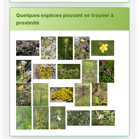
Quelques espèces pouvant se trouver à
proximité