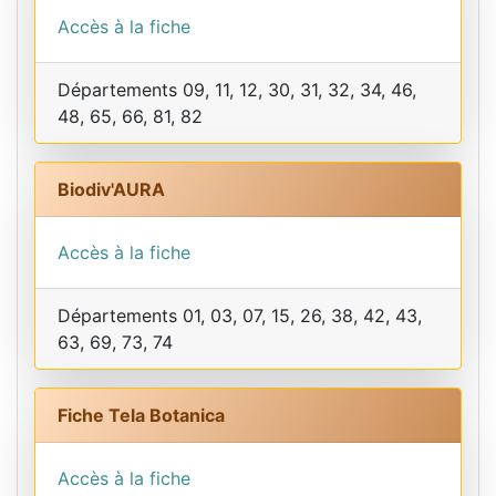
Accès à la fiche
Départements 09, 11, 12, 30, 31, 32, 34, 46,
48, 65, 66, 81, 82
Biodiv'AURA
Accès à la fiche
Départements 01, 03, 07, 15, 26, 38, 42, 43,
63, 69, 73, 74
Fiche Tela Botanica
Accès à la fiche