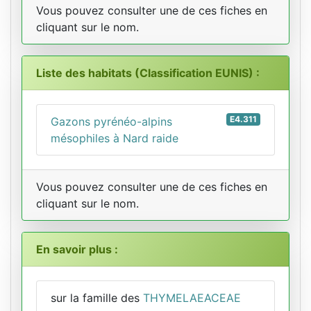
Vous pouvez consulter une de ces fiches en
cliquant sur le nom.
Liste des habitats (Classification EUNIS) :
E4.311
Gazons pyrénéo-alpins
mésophiles à Nard raide
Vous pouvez consulter une de ces fiches en
cliquant sur le nom.
En savoir plus :
sur la famille des
THYMELAEACEAE