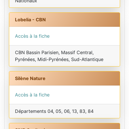
Nationaux
Lobelia - CBN
Accès à la fiche
CBN Bassin Parisien, Massif Central,
Pyrénées, Midi-Pyrénées, Sud-Atlantique
Silène Nature
Accès à la fiche
Départements 04, 05, 06, 13, 83, 84