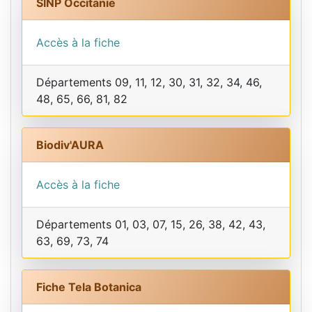
SINP Occitanie
Accès à la fiche
Départements 09, 11, 12, 30, 31, 32, 34, 46,
48, 65, 66, 81, 82
Biodiv'AURA
Accès à la fiche
Départements 01, 03, 07, 15, 26, 38, 42, 43,
63, 69, 73, 74
Fiche Tela Botanica