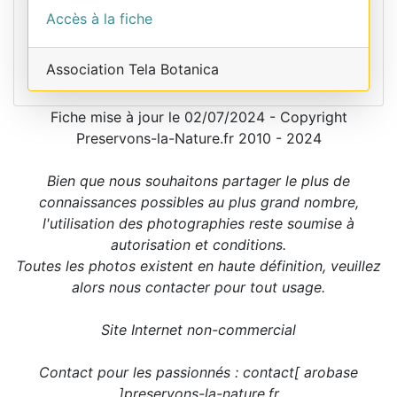
Accès à la fiche
Association Tela Botanica
Fiche mise à jour le 02/07/2024 - Copyright
Preservons-la-Nature.fr 2010 - 2024
Bien que nous souhaitons partager le plus de
connaissances possibles au plus grand nombre,
l'utilisation des photographies reste soumise à
autorisation et conditions.
Toutes les photos existent en haute définition, veuillez
alors nous contacter pour tout usage.
Site Internet non-commercial
Contact pour les passionnés : contact[ arobase
]preservons-la-nature.fr