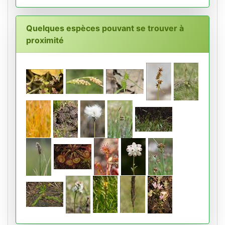
Quelques espèces pouvant se trouver à
proximité