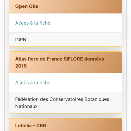
Open Obs
Accès à la fiche
INPN
Atlas flore de France SIFLORE données
2016
Accès à la fiche
Fédération des Conservatoires Botaniques
Nationaux
Lobelia - CBN