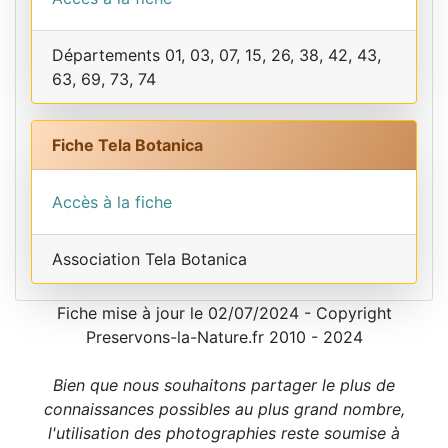
Départements 01, 03, 07, 15, 26, 38, 42, 43,
63, 69, 73, 74
Fiche Tela Botanica
Accès à la fiche
Association Tela Botanica
Fiche mise à jour le 02/07/2024 - Copyright
Preservons-la-Nature.fr 2010 - 2024
Bien que nous souhaitons partager le plus de
connaissances possibles au plus grand nombre,
l'utilisation des photographies reste soumise à