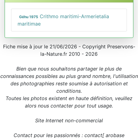
Crithmo maritimi-Armerietalia
Géhu 1975
maritimae
Fiche mise à jour le 21/06/2026 - Copyright Preservons-
la-Nature.fr 2010 - 2026
Bien que nous souhaitons partager le plus de
connaissances possibles au plus grand nombre, l'utilisation
des photographies reste soumise à autorisation et
conditions.
Toutes les photos existent en haute définition, veuillez
alors nous contacter pour tout usage.
Site Internet non-commercial
Contact pour les passionnés : contact[ arobase