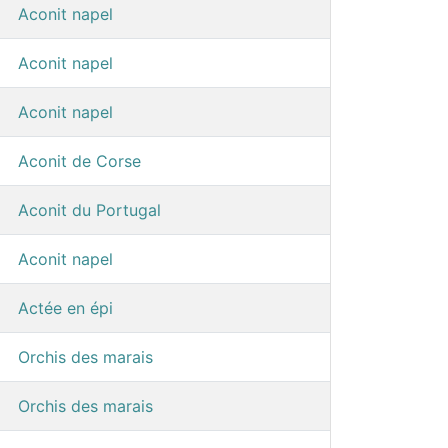
Aconit napel
Aconit napel
Aconit napel
Aconit de Corse
Aconit du Portugal
Aconit napel
Actée en épi
Orchis des marais
Orchis des marais