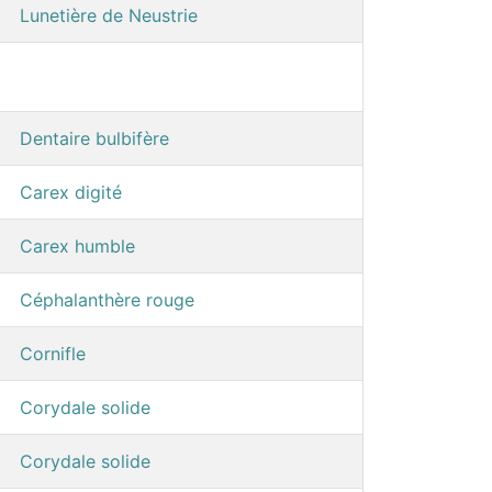
Lunetière de Neustrie
Dentaire bulbifère
Carex digité
Carex humble
Céphalanthère rouge
Cornifle
Corydale solide
Corydale solide