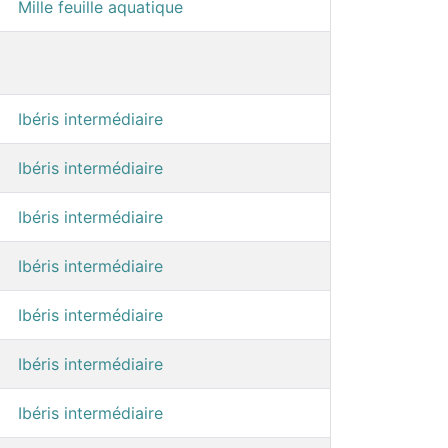
Mille feuille aquatique
Ibéris intermédiaire
Ibéris intermédiaire
Ibéris intermédiaire
Ibéris intermédiaire
Ibéris intermédiaire
Ibéris intermédiaire
Ibéris intermédiaire