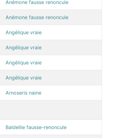
Anémone fausse renoncule
Anémone fausse renoncule
Angélique vraie
Angélique vraie
Angélique vraie
Angélique vraie
Arnoseris naine
Baldellie fausse-renoncule